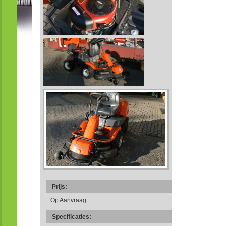
Prijs:
Op Aanvraag
Specificaties: