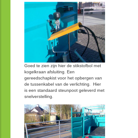
Goed te zien zijn hier de stikstofbol met
kogelkraan afsluiting. Een
gereedschapkist voor het opbergen van
de tussenkabel van de verlichting. Hier
is een standaard steunpoot geleverd met
snelverstelling.