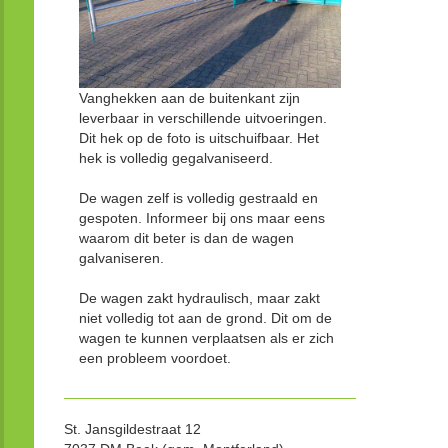
Vanghekken aan de buitenkant zijn
leverbaar in verschillende uitvoeringen.
Dit hek op de foto is uitschuifbaar. Het
hek is volledig gegalvaniseerd.
De wagen zelf is volledig gestraald en
gespoten. Informeer bij ons maar eens
waarom dit beter is dan de wagen
galvaniseren.
De wagen zakt hydraulisch, maar zakt
niet volledig tot aan de grond. Dit om de
wagen te kunnen verplaatsen als er zich
een probleem voordoet.
St. Jansgildestraat 12