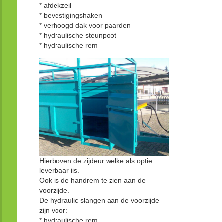
* afdekzeil
* bevestigingshaken
* verhoogd dak voor paarden
* hydraulische steunpoot
* hydraulische rem
Hierboven de zijdeur welke als optie
leverbaar iis.
Ook is de handrem te zien aan de
voorzijde.
De hydraulic slangen aan de voorzijde
zijn voor:
* hydraulische rem