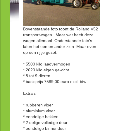
Bovenstaande foto toont de Rolland V52
transportwagen. Maar wat heeft deze
wagen allemaal. Onderstaande foto's
laten het een en ander zien. Maar even
op een rijtje gezet:
* 5500 kilo laadvermogen
* 2020 kilo eigen gewicht
* 8 tot 9 dieren
* basisprijs 7589,00 euro excl. btw
Extra's
* rubberen vloer
* aluminium vloer
* eendelige hekken
* 2 delige volledige deur
* eendelige binnendeur