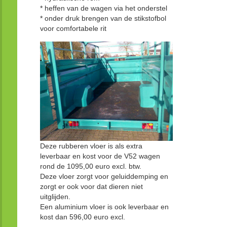
* heffen van de wagen via het onderstel
* onder druk brengen van de stikstofbol
voor comfortabele rit
Deze rubberen vloer is als extra
leverbaar en kost voor de V52 wagen
rond de 1095,00 euro excl. btw.
Deze vloer zorgt voor geluiddemping en
zorgt er ook voor dat dieren niet
uitglijden.
Een aluminium vloer is ook leverbaar en
kost dan 596,00 euro excl.