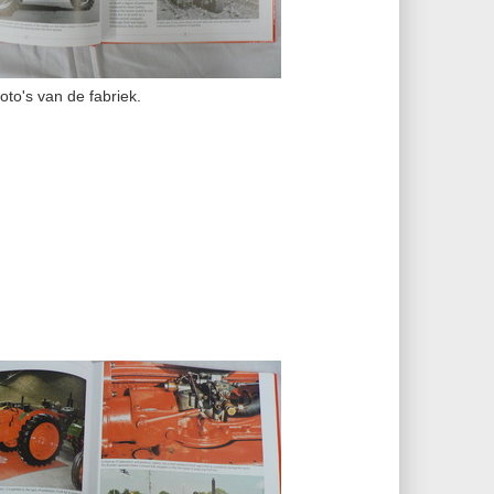
to's van de fabriek.