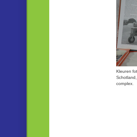
Kleuren fo
Schotland,
complex.