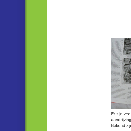
Er zijn ve
aandrijving
Bekend zij