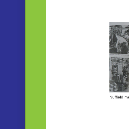
Nuffield m