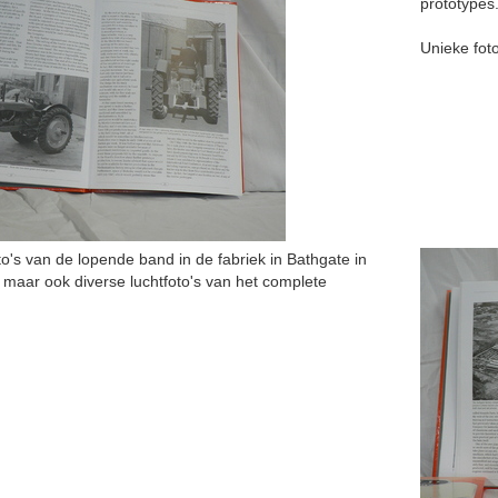
prototypes
Unieke foto
to's van de lopende band in de fabriek in Bathgate in
 maar ook diverse luchtfoto's van het complete