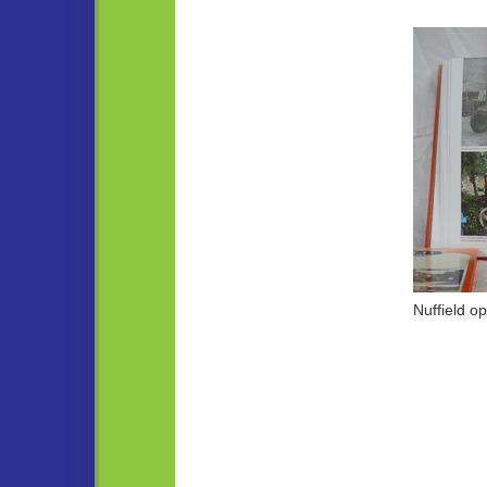
Nuffield o