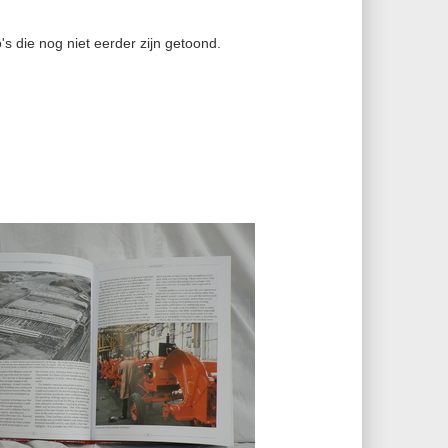
.
's die nog niet eerder zijn getoond.