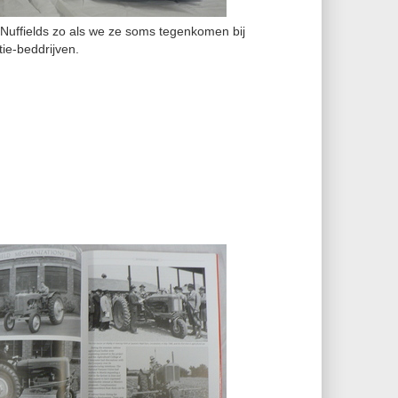
 Nuffields zo als we ze soms tegenkomen bij
ie-beddrijven.