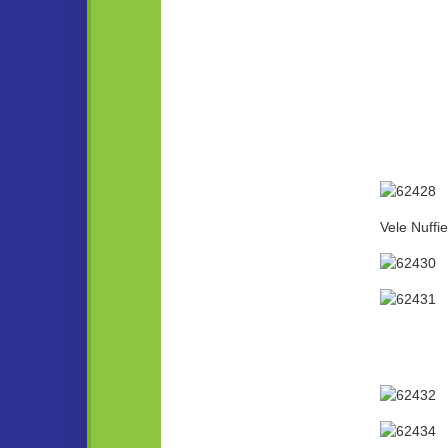
Vele Nuffie