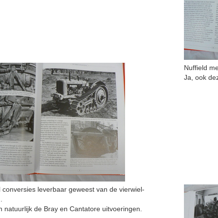
Nuffield me
Ja, ook de
el conversies leverbaar geweest van de vierwiel-
.
n natuurlijk de Bray en Cantatore uitvoeringen.