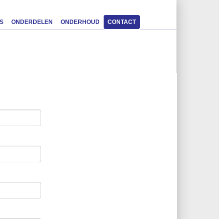
S
ONDERDELEN
ONDERHOUD
CONTACT