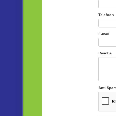
Telefoon
E-mail
Reactie
Anti Spa