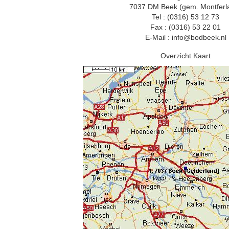
7037 DM Beek (gem. Montferl
Tel : (0316) 53 12 73
Fax : (0316) 53 22 01
E-Mail : info@bodbeek.nl
Overzicht Kaart