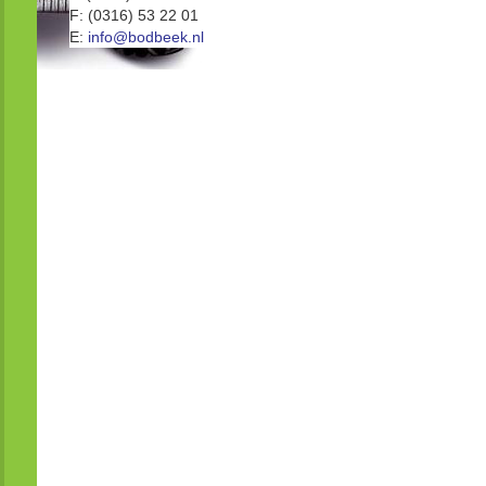
F: (0316) 53 22 01
E:
info@bodbeek.nl